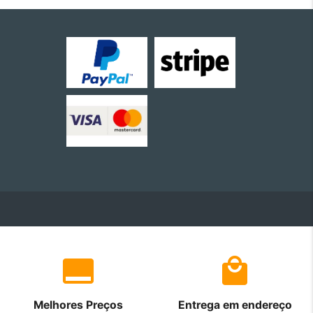
Melhores Preços
Entrega em endereço