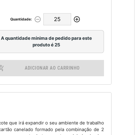
Quantidade:
A quantidade mínima de pedido para este
produto é 25
ADICIONAR AO CARRINHO
te que irá expandir o seu ambiente de trabalho
e cartão canelado formado pela combinação de 2