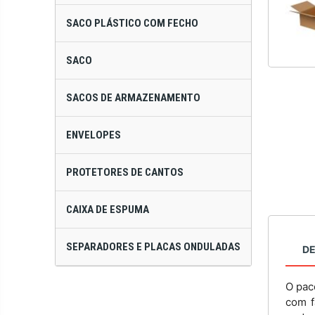
SACO PLÁSTICO COM FECHO
SACO
SACOS DE ARMAZENAMENTO
ENVELOPES
PROTETORES DE CANTOS
CAIXA DE ESPUMA
SEPARADORES E PLACAS ONDULADAS
D
O pac
com f