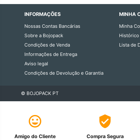
INFORMAÇÕES
MINHA 
Nossas Contas Bancárias
Minha Co
Sobre a Bojopack
Histórico
Condições de Venda
Lista de 
Informações de Entrega
Aviso legal
Condições de Devolução e Garantia
© BOJOPACK PT
Amigo do Cliente
Compra Segura