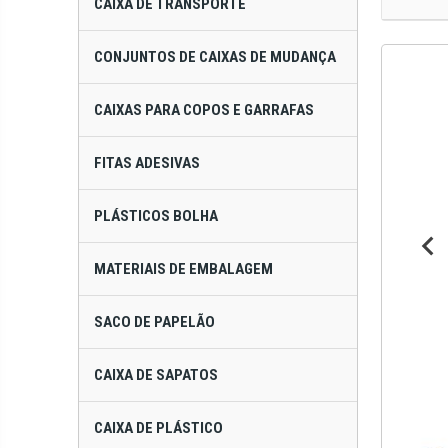
CAIXA DE TRANSPORTE
CONJUNTOS DE CAIXAS DE MUDANÇA
CAIXAS PARA COPOS E GARRAFAS
FITAS ADESIVAS
PLÁSTICOS BOLHA
MATERIAIS DE EMBALAGEM
SACO DE PAPELÃO
CAIXA DE SAPATOS
CAIXA DE PLÁSTICO