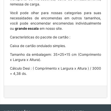
remessa de carga.
Você pode olhar para nossas categorias para suas
necessidades de encomendas em outros tamanhos,
você pode encomendar encomendas individualmente
ou
grande escala
em nosso site.
Características do pacote de cartão :
Caixa de cartão ondulado simples.
Tamanho da embalagem: 35x25x15 cm (Comprimento
x Largura x Altura).
Cálculo Desi : ( Comprimento x Largura x Altura ) / 3000
= 4,38 ds.