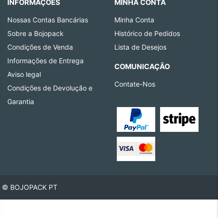
INFORMAÇÕES
MINHA CONTA
Nossas Contas Bancárias
Minha Conta
Sobre a Bojopack
Histórico de Pedidos
Condições de Venda
Lista de Desejos
Informações de Entrega
COMUNICAÇÃO
Aviso legal
Contate-Nos
Condições de Devolução e
Garantia
© BOJOPACK PT