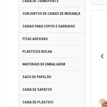
CAIXA DE TRANSPORTE
CONJUNTOS DE CAIXAS DE MUDANÇA
CAIXAS PARA COPOS E GARRAFAS
FITAS ADESIVAS
PLÁSTICOS BOLHA
MATERIAIS DE EMBALAGEM
SACO DE PAPELÃO
CAIXA DE SAPATOS
CAIXA DE PLÁSTICO