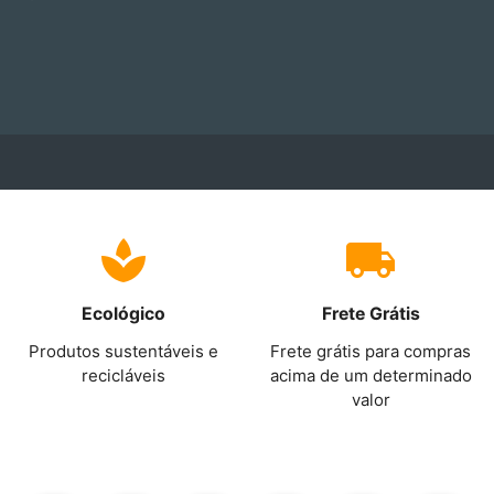
Ecológico
Frete Grátis
Produtos sustentáveis e
Frete grátis para compras
recicláveis
acima de um determinado
valor