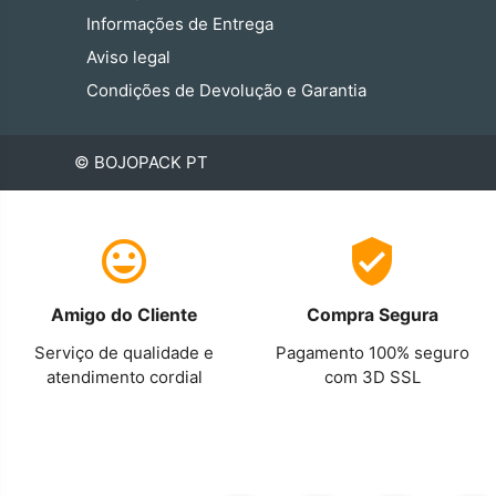
Informações de Entrega
Aviso legal
Condições de Devolução e Garantia
© BOJOPACK PT
Amigo do Cliente
Compra Segura
Serviço de qualidade e
Pagamento 100% seguro
atendimento cordial
com 3D SSL