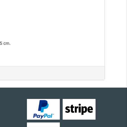
5 cm.