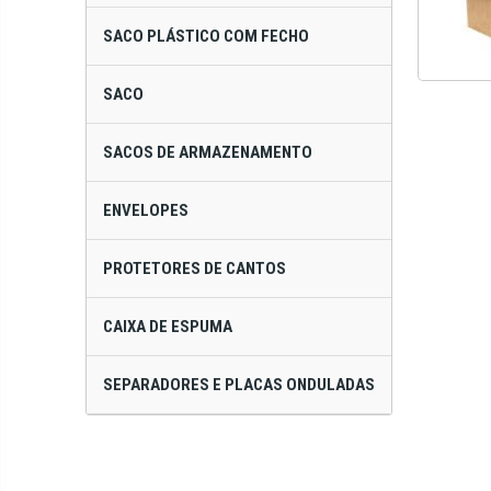
SACO PLÁSTICO COM FECHO
SACO
SACOS DE ARMAZENAMENTO
ENVELOPES
PROTETORES DE CANTOS
CAIXA DE ESPUMA
SEPARADORES E PLACAS ONDULADAS