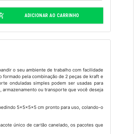
ADICIONAR AO CARRINHO
andir o seu ambiente de trabalho com facilidade
do formado pela combinação de 2 peças de kraft e
orte onduladas simples podem ser usadas para
, armazenamento ou transporte que você deseja
edindo 5x5x5x5 cm pronto para uso, colando-o
acote único de cartão canelado, os pacotes que